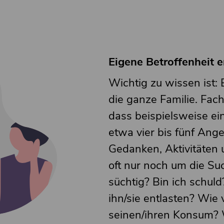
Eigene Betroffenheit 
Wichtig zu wissen ist: 
die ganze Familie. Fac
dass beispielsweise ei
etwa vier bis fünf Ange
Gedanken, Aktivitäten 
oft nur noch um die Suc
süchtig? Bin ich schul
ihn/sie entlasten? Wie 
seinen/ihren Konsum? 