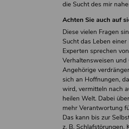
die Sucht des mir na
Achten Sie auch auf si
Diese vielen Fragen si
Sucht das Leben einer 
Experten sprechen von 
Verhaltensweisen und 
Angehörige verdrängen
sich an Hoffnungen, da
wird, vermitteln nach a
heilen Welt. Dabei üb
mehr Verantwortung fü
Das kann bis zur Selbs
z. B. Schlafstörungen,