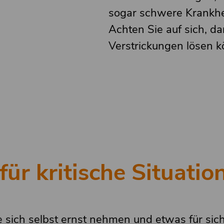
sogar schwere Krankhe
Achten Sie auf sich, da
Verstrickungen lösen k
für kritische Situatio
 sich selbst ernst nehmen und etwas für sic