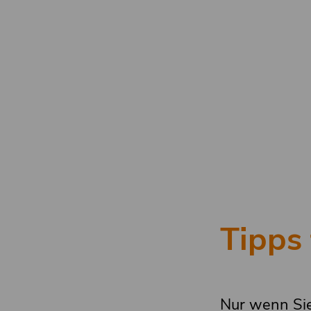
Tipps 
Nur wenn Sie