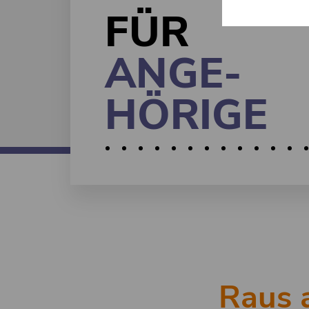
FÜR
ANGE-
HÖRIGE
Raus 