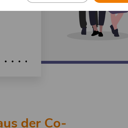
aus der Co-