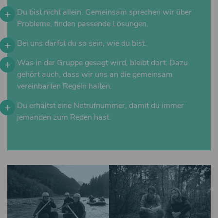
Du bist nicht allein. Gemeinsam sprechen wir über
Probleme, finden passende Lösungen.
Bei uns darfst du so sein, wie du bist.
Was in der Gruppe gesagt wird, bleibt dort. Dazu
gehört auch, dass wir uns an die gemeinsam
vereinbarten Regeln halten.
Du erhältst eine Notrufnummer, damit du immer
jemanden zum Reden hast.