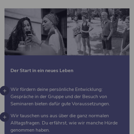
Der Start in ein neues Leben
Wir fördern deine persönliche Entwicklung:
Gespräche in der Gruppe und der Besuch von
Seminaren bieten dafür gute Voraussetzungen.
Wir tauschen uns aus über die ganz normalen
Alltagsfragen. Du erfährst, wie wir manche Hürde
genommen haben.