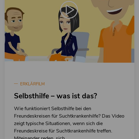
ERKLÄRFILM
Selbsthilfe – was ist das?
Wie funktioniert Selbsthilfe bei den
Freundeskreisen für Suchtkrankenhilfe? Das Video
zeigt typische Situationen, wenn sich die
Freundeskreise für Suchtkrankenhilfe treffen.
Miteinander reden, sich ...