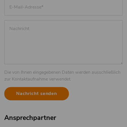
E-
Mail-
Adresse
Nachricht
Die von Ihnen eingegebenen Daten werden ausschließlich
zur Kontaktaufnahme verwendet.
Ansprechpartner