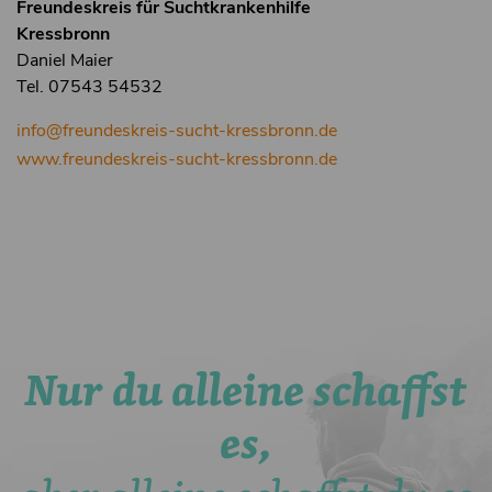
Freundeskreis für Suchtkrankenhilfe
Kressbronn
Daniel Maier
Tel. 07543 54532
info@freundeskreis-sucht-kressbronn.de
www.freundeskreis-sucht-kressbronn.de
Nur du alleine schaffst
es,