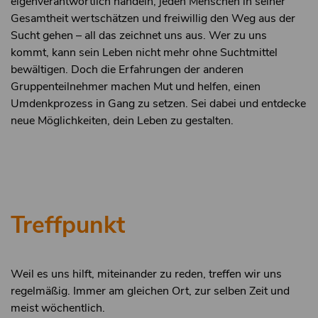
eigenverantwortlich handeln, jeden Menschen in seiner
Gesamtheit wertschätzen und freiwillig den Weg aus der
Sucht gehen – all das zeichnet uns aus. Wer zu uns
kommt, kann sein Leben nicht mehr ohne Suchtmittel
bewältigen. Doch die Erfahrungen der anderen
Gruppenteilnehmer machen Mut und helfen, einen
Umdenkprozess in Gang zu setzen. Sei dabei und entdecke
neue Möglichkeiten, dein Leben zu gestalten.
Treffpunkt
Weil es uns hilft, miteinander zu reden, treffen wir uns
regelmäßig. Immer am gleichen Ort, zur selben Zeit und
meist wöchentlich.