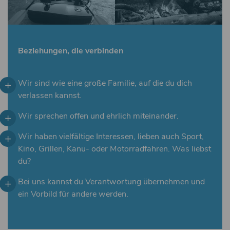
Beziehungen, die verbinden
Wir sind wie eine große Familie, auf die du dich
verlassen kannst.
Wir sprechen offen und ehrlich miteinander.
Wir haben vielfältige Interessen, lieben auch Sport,
Kino, Grillen, Kanu- oder Motorradfahren. Was liebst
du?
Bei uns kannst du Verantwortung übernehmen und
ein Vorbild für andere werden.